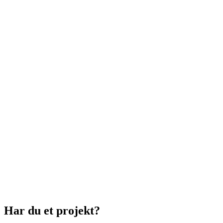
Har du et projekt?