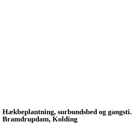
​Hækbeplantning, surbundsbed og gangsti.
Bramdrupdam, Kolding